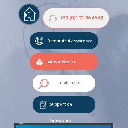
+33 (0)1.71.86.46.62
Demande d'assistance
Aide-mémoire
Support de
formation