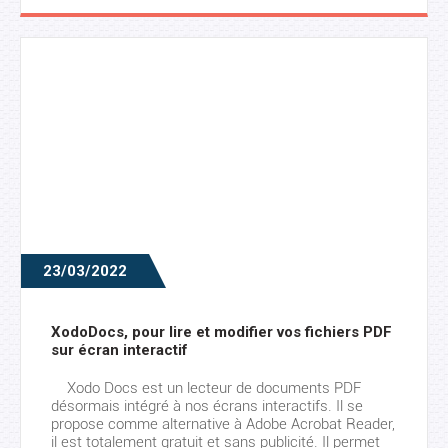
nombreuses […]
23/03/2022
XodoDocs, pour lire et modifier vos fichiers PDF
sur écran interactif
Xodo Docs est un lecteur de documents PDF
désormais intégré à nos écrans interactifs. Il se
propose comme alternative à Adobe Acrobat Reader,
il est totalement gratuit et sans publicité. Il permet