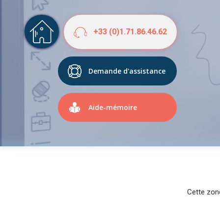
+33 (0)1.71.86.46.62
Demande d'assistance
Aide-mémoire
Cette zone