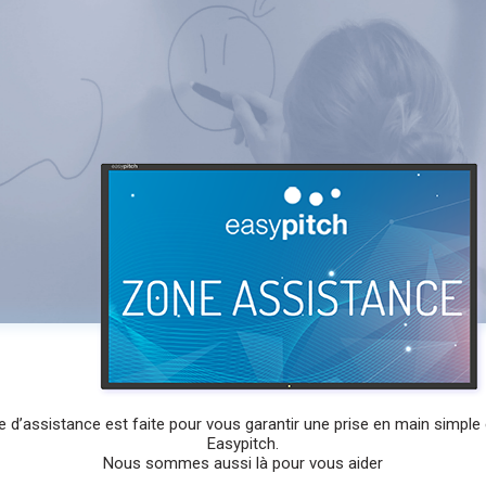
 d’assistance est faite pour vous garantir une prise en main simple 
Easypitch.
Nous sommes aussi là pour vous aider