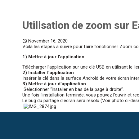
Utilisation de zoom sur 
November 16, 2020
Voilà les étapes à suivre pour faire fonctionner Zoom c
1) Mettre à jour l’application
Télécharger l’application sur une clé USB en utilisant le lie
2) Installer l’application
Insérer la clé dans la surface Android de votre écran intera
3) Mettre à jour d’application
Sélectionner “installer en bas de la page à droite”.
Une fois l’installation terminée, vous pouvez l’ouvrir et re
Le bug du partage d’écran sera résolu (Voir photo ci-des