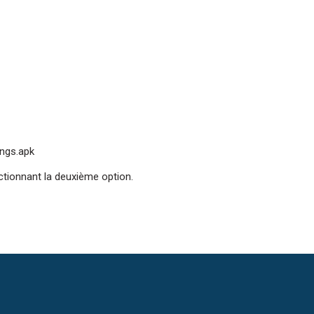
ngs.apk
lectionnant la deuxième option.