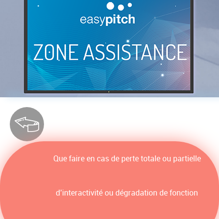
Que faire en cas de perte totale ou partielle
d’interactivité ou dégradation de fonction