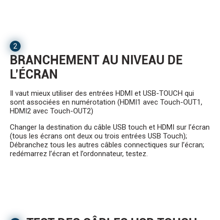
2
BRANCHEMENT AU NIVEAU DE
L’ÉCRAN
Il vaut mieux utiliser des entrées HDMI et USB-TOUCH qui
sont associées en numérotation (HDMI1 avec Touch-OUT1,
HDMI2 avec Touch-OUT2)
Changer la destination du câble USB touch et HDMI sur l’écran
(tous les écrans ont deux ou trois entrées USB Touch);
Débranchez tous les autres câbles connectiques sur l’écran;
redémarrez l’écran et l’ordonnateur, testez.