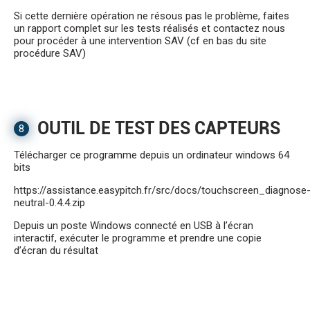
Si cette dernière opération ne résous pas le problème, faites
un rapport complet sur les tests réalisés et contactez nous
pour procéder à une intervention SAV (cf en bas du site
procédure SAV)
OUTIL DE TEST DES CAPTEURS
8
Télécharger ce programme depuis un ordinateur windows 64
bits
https://assistance.easypitch.fr/src/docs/touchscreen_diagnose
neutral-0.4.4.zip
Depuis un poste Windows connecté en USB à l’écran
interactif, exécuter le programme et prendre une copie
d’écran du résultat