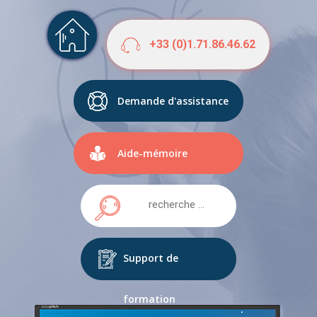
+33 (0)1.71.86.46.62
Demande d'assistance
Aide-mémoire
Support de
formation