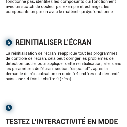
fonctionne pas, identifiez les composants qui fonctionnent
avec un scotch de couleur par exemple et échangez les
composants un par un avec le matériel qui dysfonctionne
REINITIALISER L’ÉCRAN
5
La réinitialisation de l’écran réapplique tout les programmes
de contrôle de l’écran, cela peut corriger les problèmes de
détection tactile, pour appliquer cette réinitialisation, aller dans
les paramètres de l’écran, section “dispositif” , après la
demande de réinitialisation un code à 4 chiffres est demandé,
saississez 4 fois le chiffre 0 (zéro).
6
TESTEZ L’INTERACTIVITÉ EN MODE