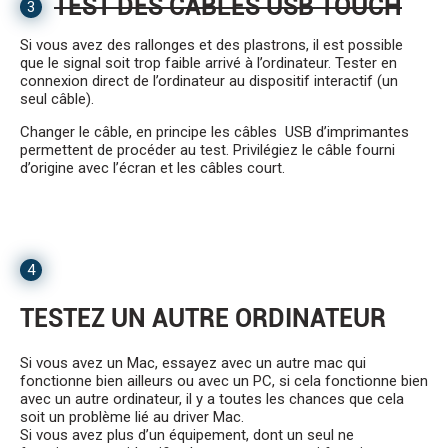
TEST DES CÂBLES USB TOUCH
3
Si vous avez des rallonges et des plastrons, il est possible
que le signal soit trop faible arrivé à l’ordinateur. Tester en
connexion direct de l’ordinateur au dispositif interactif (un
seul câble).
Changer le câble, en principe les câbles USB d’imprimantes
permettent de procéder au test. Privilégiez le câble fourni
d’origine avec l’écran et les câbles court.
4
TESTEZ UN AUTRE ORDINATEUR
Si vous avez un Mac, essayez avec un autre mac qui
fonctionne bien ailleurs ou avec un PC, si cela fonctionne bien
avec un autre ordinateur, il y a toutes les chances que cela
soit un problème lié au driver Mac.
Si vous avez plus d’un équipement, dont un seul ne