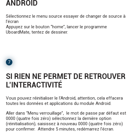
ANDROID
Sélectionnez le menu source essayer de changer de source à
l’écran
Appuyez sur le bouton “home”, lancer le programme
UboardMate, tentez de dessiner.
7
SI RIEN NE PERMET DE RETROUVER
L’INTERACTIVITÉ
Vous pouvez réinitialiser le l’Android, attention, cela effacera
toutes les données et applications du module Android.
Aller dans “Menu verrouillage”, le mot de passe par défaut est
0000 (quatre fois zéro) sélectionnez la dernière option
(réinitialisation); saisissez à nouveau 0000 (quatre fois zéro)
pour confirmer. Attendre 5 minutes, redémarrez l’écran.