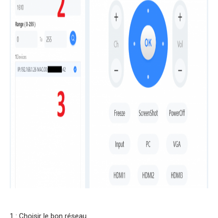
1 : Choisir le bon réseau