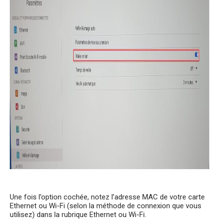
Une fois l’option cochée, notez l’adresse MAC de votre carte
Ethernet ou Wi-Fi (selon la méthode de connexion que vous
utilisez) dans la rubrique Ethernet ou Wi-Fi.