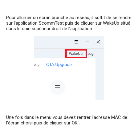
Pour allumer un écran branché au réseau, il suffit de se rendre
sur l’application ScommTest puis de cliquer sur WakeUp situé
dans le coin supérieur droit de l’application :
Une fois dans le menu vous devez rentrer l’adresse MAC de
l’écran choisi puis de cliquer sur OK :