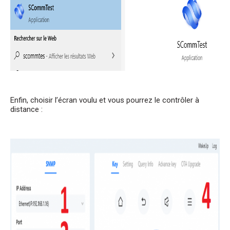
Enfin, choisir l’écran voulu et vous pourrez le contrôler à
distance :