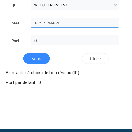
Bien veiller à choisir le bon réseau (IP)
Port par défaut : 0