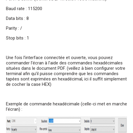
Baud rate : 115200
Data bits : 8
Parity : /
Stop bits : 1
Une fois l’interface connectée et ouverte, vous pouvez
commander l’écran à l’aide des commandes hexadécimales
situées dans le document PDF. (veillez à bien configurer votre
terminal afin qu’il puisse comprendre que les commandes
tapées sont exprimées en hexadécimal, ici il suffit simplement
de cocher la case HEX)
Exemple de commande hexadécimale (celle-ci met en marche
l’écran) :