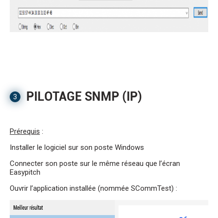
PILOTAGE SNMP (IP)
3
Prérequis
:
Installer le logiciel sur son poste Windows
Connecter son poste sur le même réseau que l’écran
Easypitch
Ouvrir l’application installée (nommée SCommTest) :