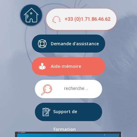
+33 (0)1.71.86.46.62
Demande d'assistance
Aide-mémoire
Support de
formation