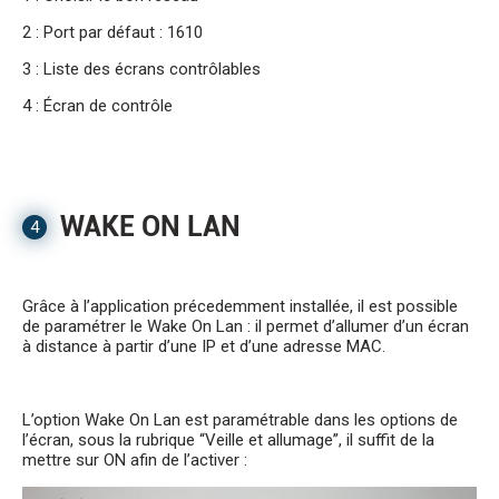
2 : Port par défaut : 1610
3 : Liste des écrans contrôlables
4 : Écran de contrôle
WAKE ON LAN
4
Grâce à l’application précedemment installée, il est possible
de paramétrer le Wake On Lan : il permet d’allumer d’un écran
à distance à partir d’une IP et d’une adresse MAC.
L’option Wake On Lan est paramétrable dans les options de
l’écran, sous la rubrique “Veille et allumage”, il suffit de la
mettre sur ON afin de l’activer :