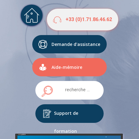
+33 (0)1.71.86.46.62
Demande d'assistance
Aide-mémoire
Support de
formation