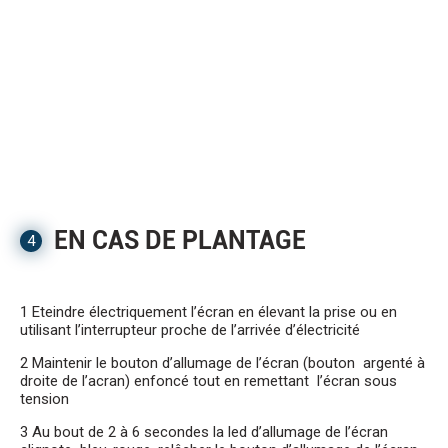
EN CAS DE PLANTAGE
4
1 Eteindre électriquement l’écran en élevant la prise ou en
utilisant l’interrupteur proche de l’arrivée d’électricité
2 Maintenir le bouton d’allumage de l’écran (bouton argenté à
droite de l’acran) enfoncé tout en remettant l’écran sous
tension
3 Au bout de 2 à 6 secondes la led d’allumage de l’écran