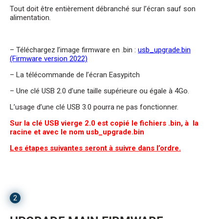
Tout doit être entièrement débranché sur l’écran sauf son
alimentation.
– Téléchargez l’image firmware en .bin :
usb_upgrade.bin
(Firmware version 2022)
– La télécommande de l’écran Easypitch
– Une clé USB 2.0 d’une taille supérieure ou égale à 4Go.
L’usage d’une clé USB 3.0 pourra ne pas fonctionner.
Sur la clé USB vierge 2.0 est copié le fichiers .bin, à la
racine et avec le nom usb_upgrade.bin
Les étapes suivantes seront à suivre dans l’ordre.
2