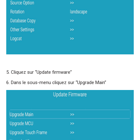
5. Cliquez sur “Update firmware”
6. Dans le sous-menu cliquez sur “Upgrade Main”