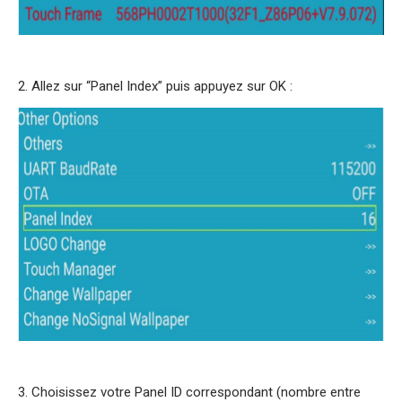
2. Allez sur “Panel Index” puis appuyez sur OK :
3. Choisissez votre Panel ID correspondant (nombre entre