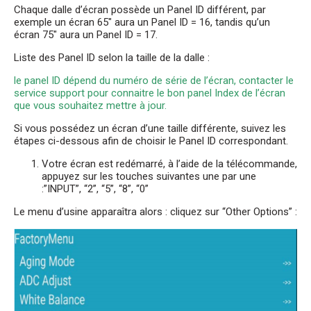
Chaque dalle d’écran possède un Panel ID différent, par
exemple un écran 65″ aura un Panel ID = 16, tandis qu’un
écran 75″ aura un Panel ID = 17.
Liste des Panel ID selon la taille de la dalle :
le panel ID dépend du numéro de série de l’écran, contacter le
service support pour connaitre le bon panel Index de l’écran
que vous souhaitez mettre à jour.
Si vous possédez un écran d’une taille différente, suivez les
étapes ci-dessous afin de choisir le Panel ID correspondant.
Votre écran est redémarré, à l’aide de la télécommande,
appuyez sur les touches suivantes une par une
:”INPUT”, “2”, “5”, “8”, “0”
Le menu d’usine apparaîtra alors : cliquez sur “Other Options” :