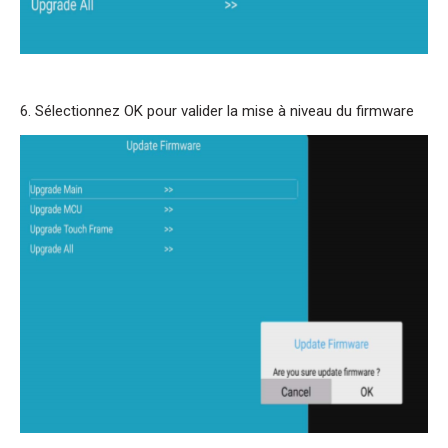
6. Sélectionnez OK pour valider la mise à niveau du firmware