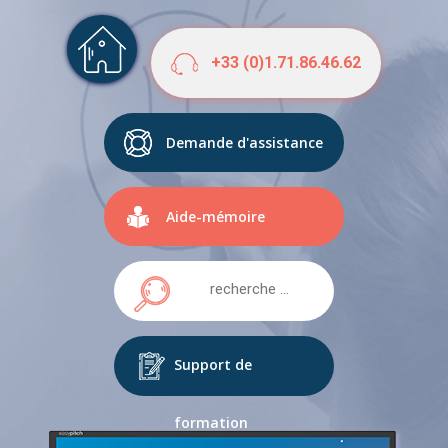
+33 (0)1.71.86.46.62
Demande d'assistance
Aide-mémoire
Support de
formation