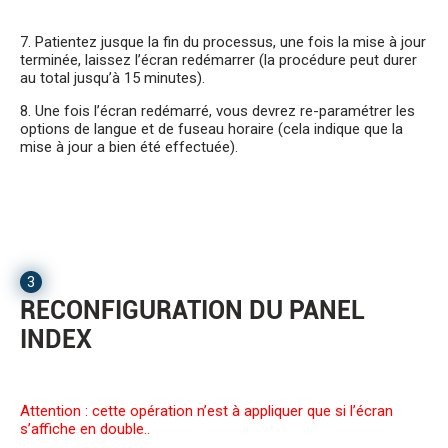
7. Patientez jusque la fin du processus, une fois la mise à jour
terminée, laissez l’écran redémarrer (la procédure peut durer
au total jusqu’à 15 minutes).
8. Une fois l’écran redémarré, vous devrez re-paramétrer les
options de langue et de fuseau horaire (cela indique que la
mise à jour a bien été effectuée).
3
RECONFIGURATION DU PANEL
INDEX
Attention : cette opération n’est à appliquer que si l’écran
s’affiche en double..