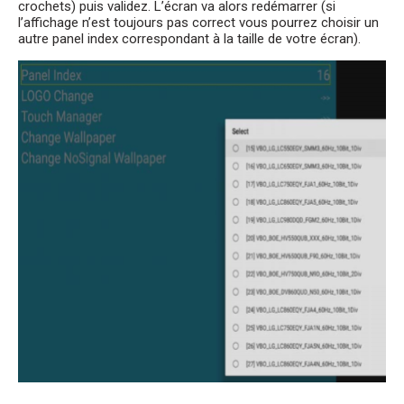
crochets) puis validez. L’écran va alors redémarrer (si
l’affichage n’est toujours pas correct vous pourrez choisir un
autre panel index correspondant à la taille de votre écran).