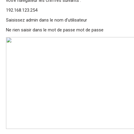
votre navigateur les chiffres suivants :
192.168.123.254
Saisissez admin dans le nom d’utilisateur
Ne rien saisir dans le mot de passe mot de passe