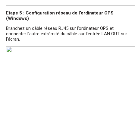
Etape 5 : Configuration réseau de l’ordinateur OPS
(Windows)
Branchez un câble réseau RJ45 sur l’ordinateur OPS et
connecter l’autre extrémité du câble sur l’entrée LAN OUT sur
l’écran.