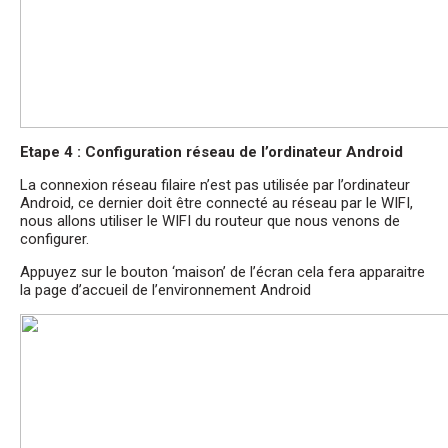
Etape 4 : Configuration réseau de l’ordinateur Android
La connexion réseau filaire n’est pas utilisée par l’ordinateur
Android, ce dernier doit être connecté au réseau par le WIFI,
nous allons utiliser le WIFI du routeur que nous venons de
configurer.
Appuyez sur le bouton ‘maison’ de l’écran cela fera apparaitre
la page d’accueil de l’environnement Android