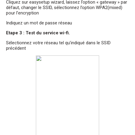
Cliquez sur easysetup wizard, laissez l’option « gateway » par
défaut, changer le SSID, sélectionnez l’option WPA2(mixed)
pour l’encryption
Indiquez un mot de passe réseau
Etape 3 : Test du service wi-fi.
Sélectionnez votre réseau tel qu’indiqué dans le SSID
précédent