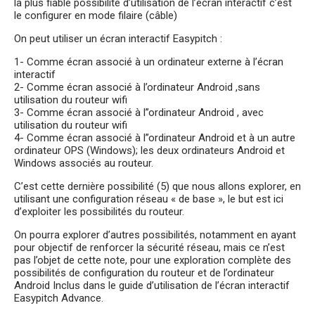
la plus fiable possibilité d’utilisation de l’écran interactif c’est
le configurer en mode filaire (câble)
On peut utiliser un écran interactif Easypitch :
1- Comme écran associé à un ordinateur externe à l’écran
interactif
2- Comme écran associé à l’ordinateur Android ,sans
utilisation du routeur wifi
3- Comme écran associé à l’’ordinateur Android , avec
utilisation du routeur wifi
4- Comme écran associé à l’’ordinateur Android et à un autre
ordinateur OPS (Windows); les deux ordinateurs Android et
Windows associés au routeur.
C’est cette dernière possibilité (5) que nous allons explorer, en
utilisant une configuration réseau « de base », le but est ici
d’exploiter les possibilités du routeur.
On pourra explorer d’autres possibilités, notamment en ayant
pour objectif de renforcer la sécurité réseau, mais ce n’est
pas l’objet de cette note, pour une exploration complète des
possibilités de configuration du routeur et de l’ordinateur
Android Inclus dans le guide d’utilisation de l’écran interactif
Easypitch Advance.