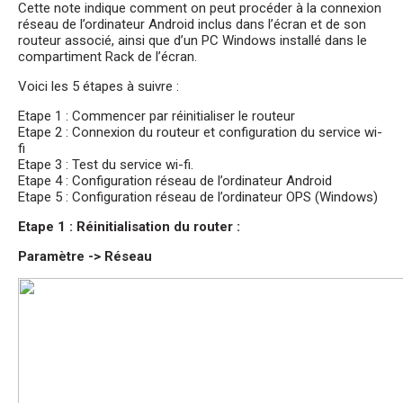
Cette note indique comment on peut procéder à la connexion
réseau de l’ordinateur Android inclus dans l’écran et de son
routeur associé, ainsi que d’un PC Windows installé dans le
compartiment Rack de l’écran.
Voici les 5 étapes à suivre :
Etape 1 : Commencer par réinitialiser le routeur
Etape 2 : Connexion du routeur et configuration du service wi-
fi
Etape 3 : Test du service wi-fi.
Etape 4 : Configuration réseau de l’ordinateur Android
Etape 5 : Configuration réseau de l’ordinateur OPS (Windows)
Etape 1 : Réinitialisation du router :
Paramètre -> Réseau