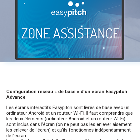
Configuration réseau « de base » d’un écran Easypitch
Advance
Les écrans interactifs Easypitch sont livrés de base avec un
ordinateur Android et un routeur Wi-Fi. Il faut comprendre que
les deux éléments (ordinateur Android et un routeur Wi-Fi)
sont inclus dans l’écran (on ne peut pas les enlever aisément
les enlever de l’écran) et qu’ils fonctionnes indépendamment
de l’écran.