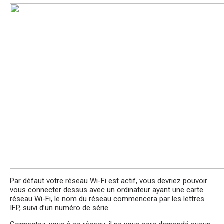
Par défaut votre réseau Wi-Fi est actif, vous devriez pouvoir
vous connecter dessus avec un ordinateur ayant une carte
réseau Wi-Fi, le nom du réseau commencera par les lettres
IFP, suivi d’un numéro de série.