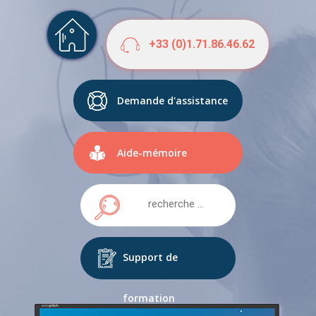
+33 (0)1.71.86.46.62
Demande d'assistance
Aide-mémoire
Support de
formation