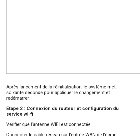
Après lancement de la réinitialisation, le système met
soixante seconde pour appliquer le changement et
redémarrer.
Etape 2 : Connexion du routeur et configuration du
service wi-fi
Vérifier que l’antenne WIFI est connectée
Connecter le câble réseau sur l’entrée WAN de l’écran