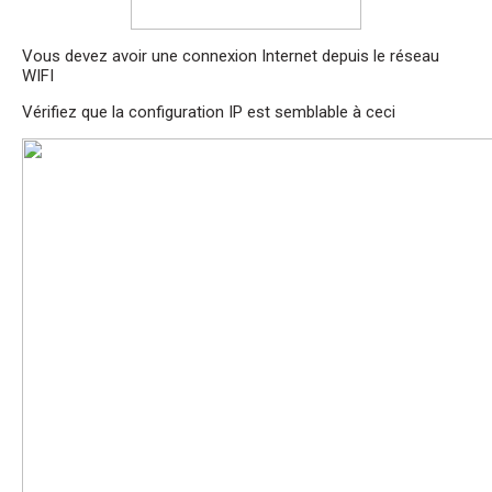
Vous devez avoir une connexion Internet depuis le réseau
WIFI
Vérifiez que la configuration IP est semblable à ceci