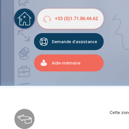
+33 (0)1.71.86.46.62
Demande d'assistance
Aide-mémoire
Cette zone