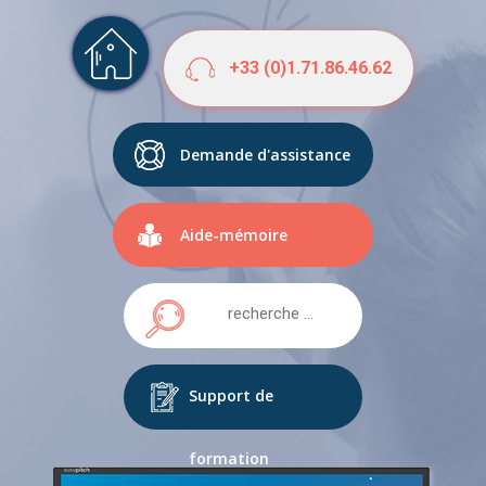
+33 (0)1.71.86.46.62
Demande d'assistance
Aide-mémoire
Support de
formation