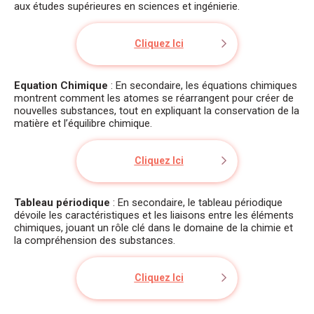
aux études supérieures en sciences et ingénierie.
Cliquez Ici
Equation Chimique
: En secondaire, les équations chimiques
montrent comment les atomes se réarrangent pour créer de
nouvelles substances, tout en expliquant la conservation de la
matière et l’équilibre chimique.
Cliquez Ici
Tableau périodique
: En secondaire, le tableau périodique
dévoile les caractéristiques et les liaisons entre les éléments
chimiques, jouant un rôle clé dans le domaine de la chimie et
la compréhension des substances.
Cliquez Ici