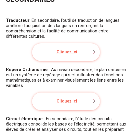
Traducteur
: En secondaire, l’outil de traduction de langues
améliore l’acquisition des langues en renforçant la
compréhension et la facilité de communication entre
différentes cultures.
Cliquez Ici
Repère Orthonormé
: Au niveau secondaire, le plan cartésien
est un système de repérage qui sert à illustrer des fonctions
mathématiques et à examiner visuellement les liens entre les
variables
Cliquez Ici
Circuit électrique
: En secondaire, l’étude des circuits
électriques consolide les bases de l’électricité, permettant aux
élèves de créer et analyser des circuits, tout en les préparant