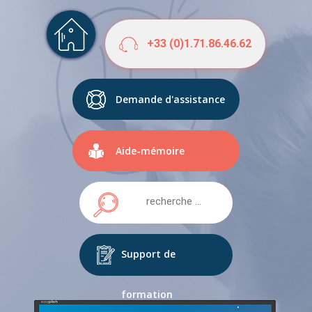
+33 (0)1.71.86.46.62
Demande d'assistance
Aide-mémoire
Support de
formation