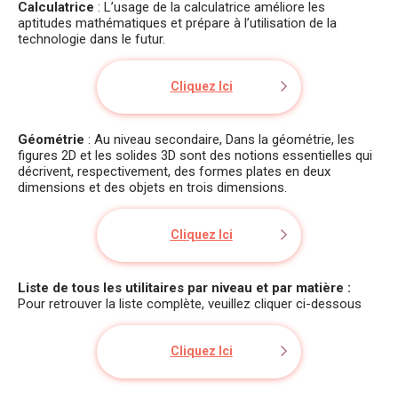
Calculatrice
: L’usage de la calculatrice améliore les
aptitudes mathématiques et prépare à l’utilisation de la
technologie dans le futur.
Cliquez Ici
Géométrie
: Au niveau secondaire, Dans la géométrie, les
figures 2D et les solides 3D sont des notions essentielles qui
décrivent, respectivement, des formes plates en deux
dimensions et des objets en trois dimensions.
Cliquez Ici
Liste de tous les utilitaires par niveau et par matière :
Pour retrouver la liste complète, veuillez cliquer ci-dessous
Cliquez Ici