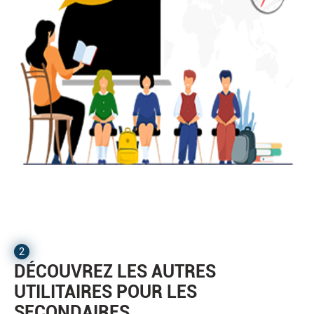
2
DÉCOUVREZ LES AUTRES
UTILITAIRES POUR LES
SECONDAIRES