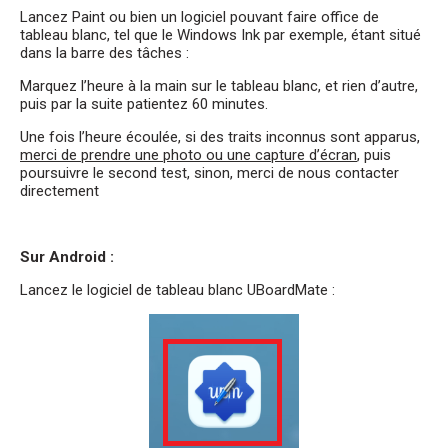
Lancez Paint ou bien un logiciel pouvant faire office de
tableau blanc, tel que le Windows Ink par exemple, étant situé
dans la barre des tâches :
Marquez l’heure à la main sur le tableau blanc, et rien d’autre,
puis par la suite patientez 60 minutes.
Une fois l’heure écoulée, si des traits inconnus sont apparus,
merci de prendre une photo ou une capture d’écran
, puis
poursuivre le second test, sinon, merci de nous contacter
directement
Sur Android :
Lancez le logiciel de tableau blanc UBoardMate :