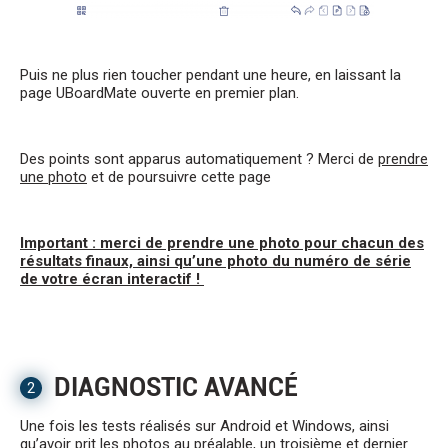
Puis ne plus rien toucher pendant une heure, en laissant la
page UBoardMate ouverte en premier plan.
Des points sont apparus automatiquement ? Merci de
prendre
une photo
et de poursuivre cette page
Important : merci de prendre une photo pour chacun des
résultats finaux, ainsi qu’une photo du numéro de série
de votre écran interactif !
DIAGNOSTIC AVANCÉ
2
Une fois les tests réalisés sur Android et Windows, ainsi
qu’avoir prit les photos au préalable, un troisième et dernier