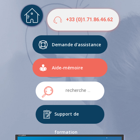
+33 (0)1.71.86.46.62
Demande d'assistance
Aide-mémoire
Support de
formation