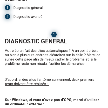
1
-
Diagnostic général
2
-
Diagnostic avancé
1
DIAGNOSTIC GÉNÉRAL
Votre écran fait des clics automatiques ? A un point précis
ou bien à plusieurs endroits aléatoires sur la dalle ? Merci de
suivre cette page afin de mieux cadrer le problème et, si le
problème reste non résolu, faciliter les démarches
D’abord, si des clics fantôme surviennent, deux premiers
tests doivent être réalisés :
Sur Windows, si vous n’avez pas d’OPS, merci d’utiliser
un ordinateur externe :