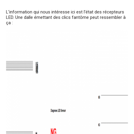
L’information qui nous intéresse ici est l’état des récepteurs
LED. Une dalle émettant des clics fantôme peut ressembler à
ça :