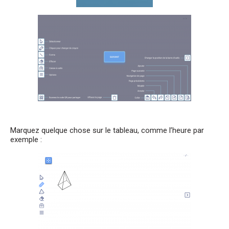
Marquez quelque chose sur le tableau, comme l’heure par
exemple :