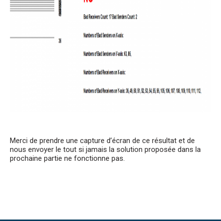
Merci de prendre une capture d’écran de ce résultat et de
nous envoyer le tout si jamais la solution proposée dans la
prochaine partie ne fonctionne pas.